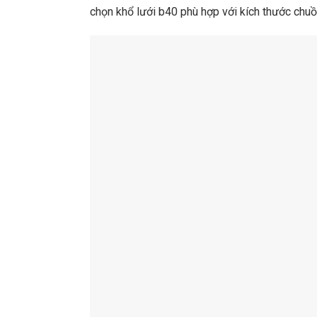
chọn khổ lưới b40 phù hợp với kích thước chuồ