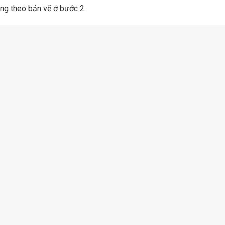
ng theo bản vẽ ở bước 2.