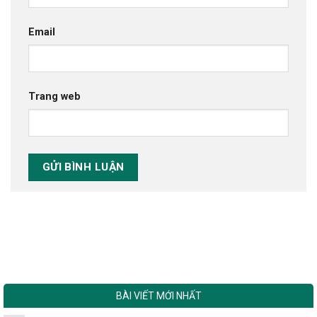
Email
Trang web
BÀI VIẾT MỚI NHẤT