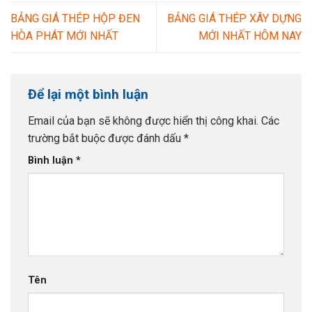
BẢNG GIÁ THÉP HỘP ĐEN
BẢNG GIÁ THÉP XÂY DỰNG
HÒA PHÁT MỚI NHẤT
MỚI NHẤT HÔM NAY
Để lại một bình luận
Email của bạn sẽ không được hiển thị công khai.
Các
trường bắt buộc được đánh dấu
*
Bình luận
*
Tên