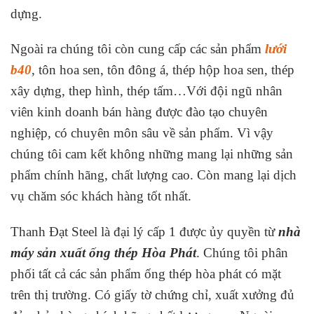
dựng.
Ngoài ra chúng tôi còn cung cấp các sản phẩm
lưới
b40
, tôn hoa sen, tôn đông á, thép hộp hoa sen, thép
xây dựng, thep hình, thép tấm…Với đội ngũ nhân
viên kinh doanh bán hàng được đào tạo chuyên
nghiệp, có chuyên môn sâu về sản phẩm. Vì vậy
chúng tôi cam kết không những mang lại những sản
phẩm chính hãng, chất lượng cao. Còn mang lại dịch
vụ chăm sóc khách hàng tốt nhất.
Thanh Đạt Steel là đại lý cấp 1 được ủy quyền từ
nhà
máy sản xuất ống thép Hòa Phát
. Chúng tôi phân
phối tất cả các sản phẩm ống thép hòa phát có mặt
trên thị trường. Có giấy tờ chứng chỉ, xuất xưởng đủ