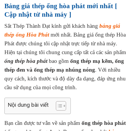
Bảng giá thép ống hòa phát mới nhất
[
Cập nhật từ nhà máy ]
Sắt Thép Thành Đạt kính gửi khách hàng
bảng giá
thép ống Hòa Phát
mới nhất. Bảng giá ống thép Hòa
Phát được chúng tôi cập nhật trực tiếp từ nhà máy.
Hiện tại chúng tôi chung cung cấp tất cả các sản phẩm
ống thép hòa phát
bao gồm
ống thép mạ kẽm, ống
thép đen và ống thép mạ nhúng nóng
. Với nhiều
quy cách, kích thước và độ dày đa dạng, đáp ứng nhu
cầu sử dụng của mọi công trình.
Nội dung bài viết
Bạn cần được tư vẫn về sản phẩm
ống thép hòa phát