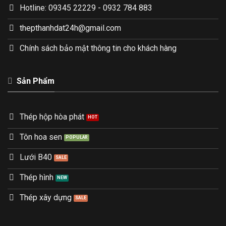
Hotline: 09345 22229 - 0932 784 883
thepthanhdat24h@gmail.com
Chính sách bảo mật thông tin cho khách hàng
Sản Phẩm
Thép hộp hòa phát
Tôn hoa sen
Lưới B40
Thép hình
Thép xây dựng