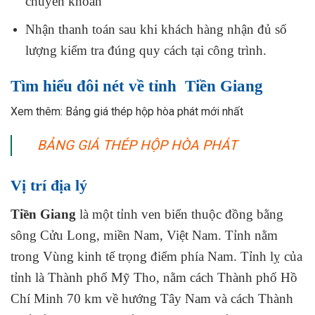
chuyển khoản
Nhận thanh toán sau khi khách hàng nhận đủ số
lượng kiểm tra đúng quy cách tại công trình.
Tìm hiểu đôi nét về tỉnh Tiền Giang
Xem thêm: Bảng giá thép hộp hòa phát mới nhất
BẢNG GIÁ THÉP HỘP HÒA PHÁT
Vị trí địa lý
Tiền Giang
là một tỉnh ven biển thuộc đồng bằng
sông Cửu Long, miền Nam, Việt Nam. Tỉnh nằm
trong Vùng kinh tế trọng điểm phía Nam. Tỉnh lỵ của
tỉnh là Thành phố Mỹ Tho, nằm cách Thành phố Hồ
Chí Minh 70 km về hướng Tây Nam và cách Thành