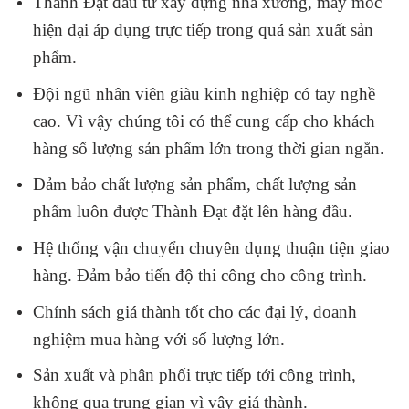
Thành Đạt đầu tư xây dựng nhà xưởng, máy móc
hiện đại áp dụng trực tiếp trong quá sản xuất sản
phẩm.
Đội ngũ nhân viên giàu kinh nghiệp có tay nghề
cao. Vì vậy chúng tôi có thể cung cấp cho khách
hàng số lượng sản phẩm lớn trong thời gian ngắn.
Đảm bảo chất lượng sản phẩm, chất lượng sản
phẩm luôn được Thành Đạt đặt lên hàng đầu.
Hệ thống vận chuyển chuyên dụng thuận tiện giao
hàng. Đảm bảo tiến độ thi công cho công trình.
Chính sách giá thành tốt cho các đại lý, doanh
nghiệm mua hàng với số lượng lớn.
Sản xuất và phân phối trực tiếp tới công trình,
không qua trung gian vì vậy giá thành.