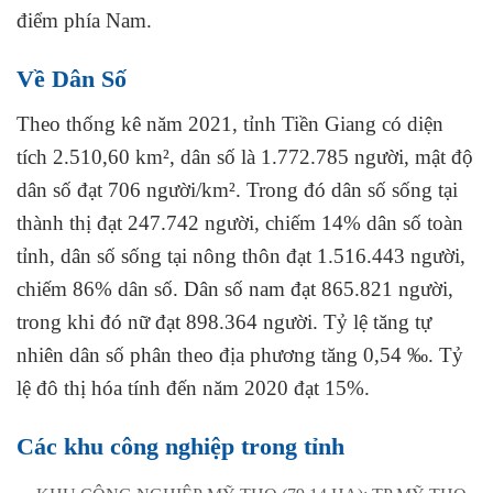
điểm phía Nam.
Về Dân Số
Theo thống kê năm 2021, tỉnh Tiền Giang có diện
tích 2.510,60 km², dân số là 1.772.785 người, mật độ
dân số đạt 706 người/km². Trong đó dân số sống tại
thành thị đạt 247.742 người, chiếm 14% dân số toàn
tỉnh, dân số sống tại nông thôn đạt 1.516.443 người,
chiếm 86% dân số. Dân số nam đạt 865.821 người,
trong khi đó nữ đạt 898.364 người. Tỷ lệ tăng tự
nhiên dân số phân theo địa phương tăng 0,54 ‰. Tỷ
lệ đô thị hóa tính đến năm 2020 đạt 15%.
Các khu công nghiệp trong tỉnh