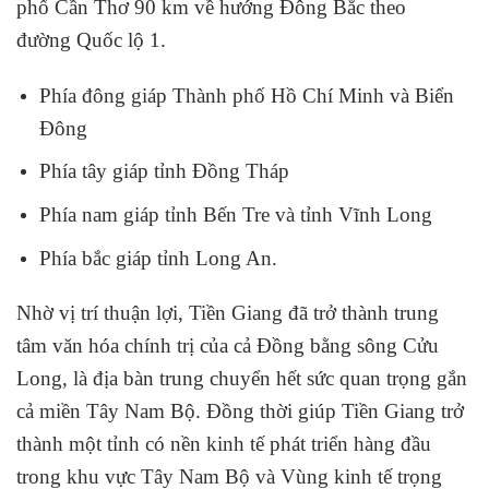
phố Cần Thơ 90 km về hướng Đông Bắc theo
đường Quốc lộ 1.
Phía đông giáp Thành phố Hồ Chí Minh và Biển
Đông
Phía tây giáp tỉnh Đồng Tháp
Phía nam giáp tỉnh Bến Tre và tỉnh Vĩnh Long
Phía bắc giáp tỉnh Long An.
Nhờ vị trí thuận lợi, Tiền Giang đã trở thành trung
tâm văn hóa chính trị của cả Đồng bằng sông Cửu
Long, là địa bàn trung chuyển hết sức quan trọng gắn
cả miền Tây Nam Bộ. Đồng thời giúp Tiền Giang trở
thành một tỉnh có nền kinh tế phát triển hàng đầu
trong khu vực Tây Nam Bộ và Vùng kinh tế trọng