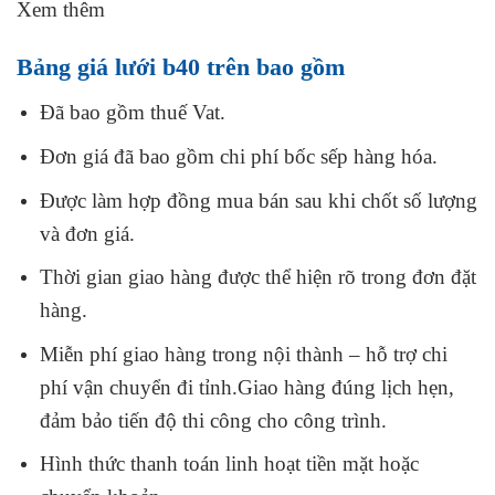
Xem thêm
Bảng giá lưới b40 trên bao gồm
Đã bao gồm thuế Vat.
Đơn giá đã bao gồm chi phí bốc sếp hàng hóa.
Được làm hợp đồng mua bán sau khi chốt số lượng
và đơn giá.
Thời gian giao hàng được thể hiện rõ trong đơn đặt
hàng.
Miễn phí giao hàng trong nội thành – hỗ trợ chi
phí vận chuyển đi tỉnh.Giao hàng đúng lịch hẹn,
đảm bảo tiến độ thi công cho công trình.
Hình thức thanh toán linh hoạt tiền mặt hoặc