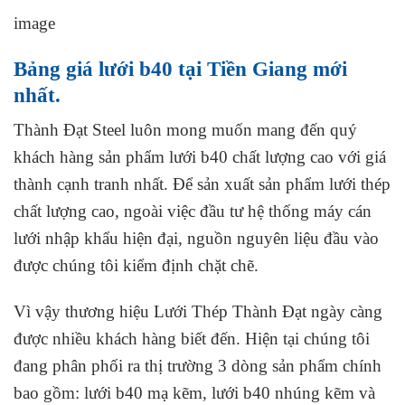
image
Bảng giá lưới b40 tại Tiền Giang mới
nhất.
Thành Đạt Steel luôn mong muốn mang đến quý
khách hàng sản phẩm lưới b40 chất lượng cao với giá
thành cạnh tranh nhất. Để sản xuất sản phẩm lưới thép
chất lượng cao, ngoài việc đầu tư hệ thống máy cán
lưới nhập khẩu hiện đại, nguồn nguyên liệu đầu vào
được chúng tôi kiểm định chặt chẽ.
Vì vậy thương hiệu Lưới Thép Thành Đạt ngày càng
được nhiều khách hàng biết đến. Hiện tại chúng tôi
đang phân phối ra thị trường 3 dòng sản phẩm chính
bao gồm: lưới b40 mạ kẽm, lưới b40 nhúng kẽm và