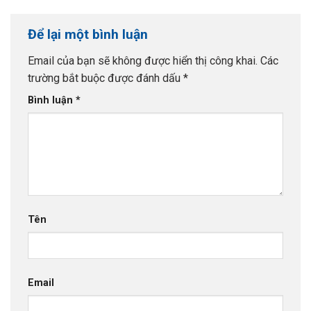
Để lại một bình luận
Email của bạn sẽ không được hiển thị công khai.
Các
trường bắt buộc được đánh dấu
*
Bình luận
*
Tên
Email