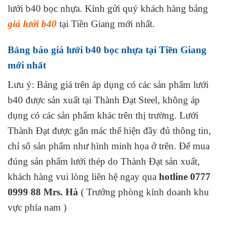
lưới b40 bọc nhựa. Kính gửi quý khách hàng bảng
giá lưới b40
tại Tiền Giang mới nhất.
Bảng báo giá lưới b40 bọc nhựa tại Tiền Giang
mới nhất
Lưu ý: Bảng giá trên áp dụng có các sản phẩm lưới
b40 được sản xuất tại Thành Đạt Steel, không áp
dụng có các sản phẩm khác trên thị trường. Lưới
Thành Đạt được gắn mác thể hiện đầy đủ thông tin,
chỉ số sản phẩm như hình minh họa ở trên. Để mua
đúng sản phẩm lưới thép do Thành Đạt sản xuất,
khách hàng vui lòng liên hệ ngay qua
hotline 0777
0999 88 Mrs. Hà
( Trưởng phòng kính doanh khu
vực phía nam )