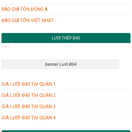
BÁO GIÁ TÔN ĐÔNG Á
BÁO GIÁ TÔN VIỆT NHẬT
LƯỚI THÉP B40
banner Lưới B04
GIÁ LƯỚI B40 TẠI QUẬN 1
GIÁ LƯỚI B40 TẠI QUẬN 2
GIÁ LƯỚI B40 TẠI QUẬN 3
GIÁ LƯỚI B40 TẠI QUẬN 4