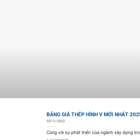
BẢNG GIÁ THÉP HÌNH V MỚI NHẤT 202
02/11/2022
Cùng với sự phát triển của ngành xây dựng tro