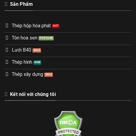
Sản Phẩm
Thép hộp hòa phát
Tôn hoa sen
Lưới B40
Thép hình
Thép xây dựng
Kết nối với chúng tôi