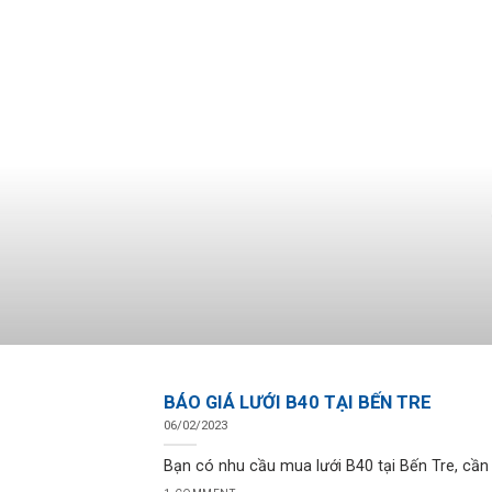
BÁO GIÁ LƯỚI B40 TẠI BẾN TRE
06/02/2023
Bạn có nhu cầu mua lưới B40 tại Bến Tre, cần t