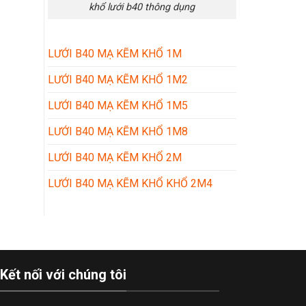
khổ lưới b40 thông dụng
LƯỚI B40 MẠ KẼM KHỔ 1M
LƯỚI B40 MẠ KẼM KHỔ 1M2
LƯỚI B40 MẠ KẼM KHỔ 1M5
LƯỚI B40 MẠ KẼM KHỔ 1M8
LƯỚI B40 MẠ KẼM KHỔ 2M
LƯỚI B40 MẠ KẼM KHỔ KHỔ 2M4
Kết nối với chúng tôi