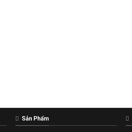
Sản Phẩm